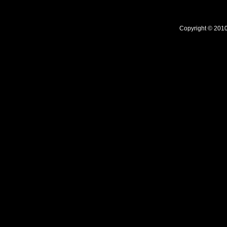
Copyright © 2010